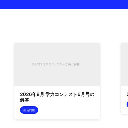
2026年8月 学力コンテスト6月号の
解答
総合問題