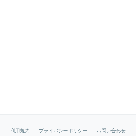
利用規約
プライバシーポリシー
お問い合わせ