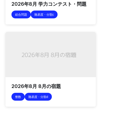
2026年8月 学力コンテスト・問題
総合問題
難易度・分類c
2026年8月 8月の宿題
整数
難易度・分類d