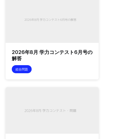
2026年8月 学力コンテスト6月号の
解答
総合問題