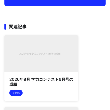
関連記事
2026年8月 学力コンテスト6月号の
成績
その他