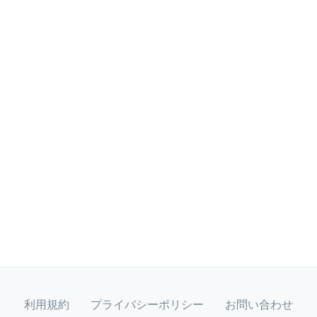
利用規約
プライバシーポリシー
お問い合わせ