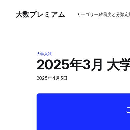
大数プレミアム
カテゴリー
難易度と分類
定
大学入試
2025年3月 
2025年4月5日