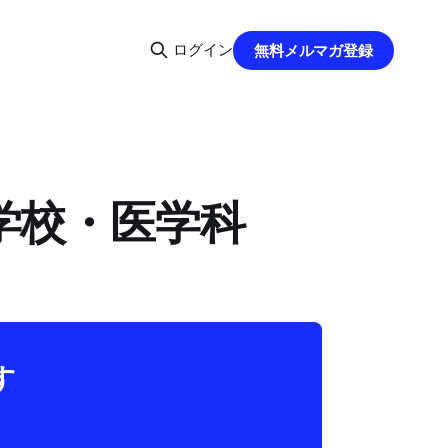
ログイン
無料メルマガ登録
大学校・医学科
す