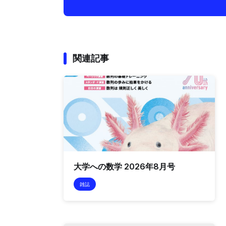
関連記事
大学への数学 2026年8月号
雑誌