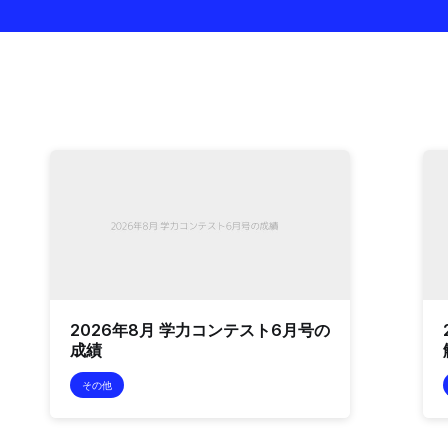
2026年8月 学力コンテスト6月号の
成績
その他