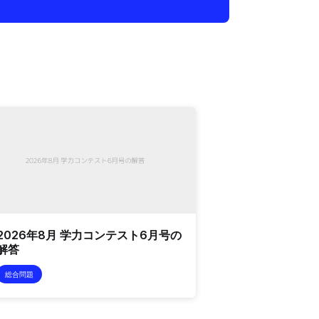
2026年8月 学力コンテスト6月号の
解答
総合問題