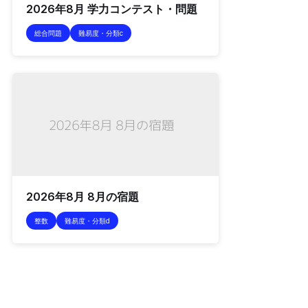
2026年8月 学力コンテスト・問題
総合問題
難易度・分類c
2026年8月 8月の宿題
整数
難易度・分類d