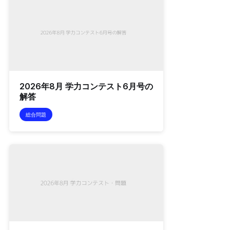
2026年8月 学力コンテスト6月号の
解答
総合問題