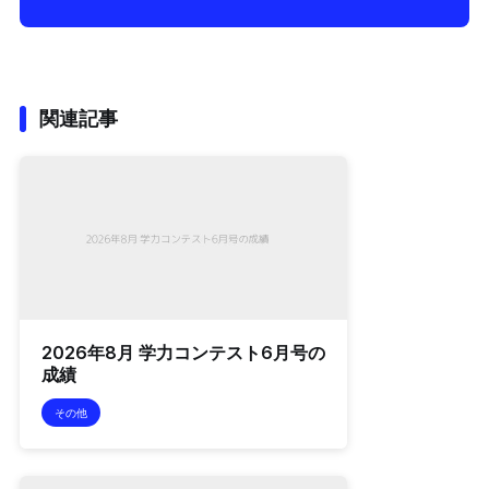
関連記事
2026年8月 学力コンテスト6月号の
成績
その他