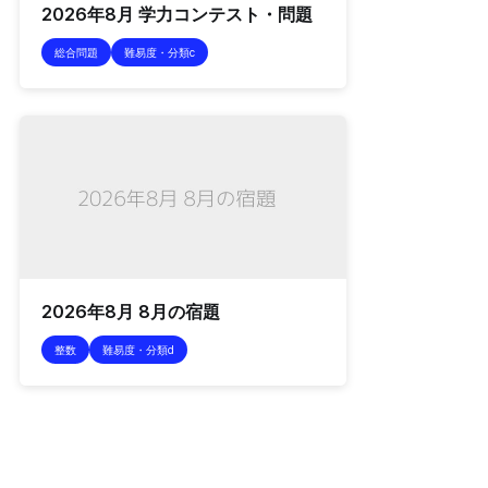
2026年8月 学力コンテスト・問題
総合問題
難易度・分類c
2026年8月 8月の宿題
整数
難易度・分類d