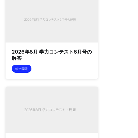
2026年8月 学力コンテスト6月号の
解答
総合問題