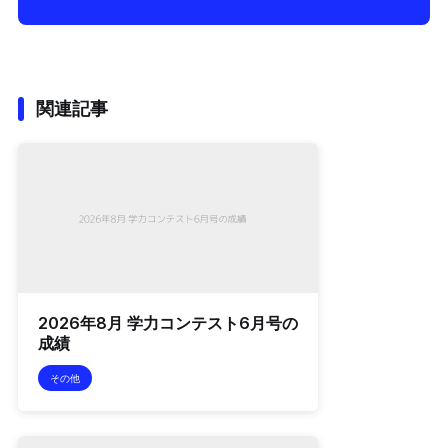
関連記事
2026年8月 学力コンテスト6月号の
成績
その他