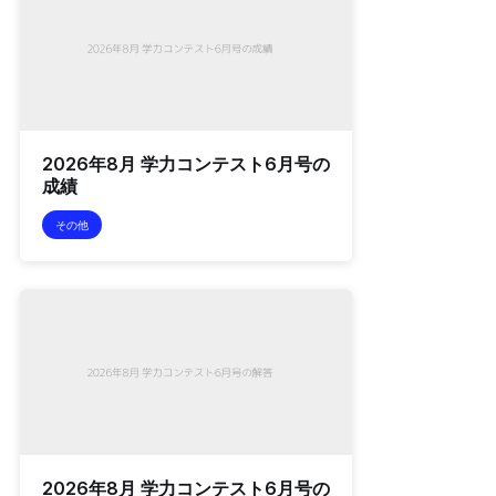
2026年8月 学力コンテスト6月号の
成績
その他
2026年8月 学力コンテスト6月号の