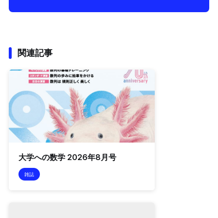
関連記事
大学への数学 2026年8月号
雑誌