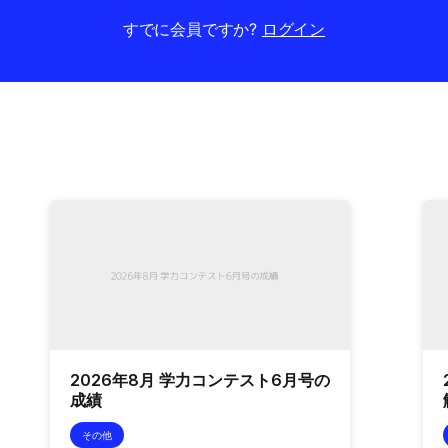
すでに会員ですか?
ログイン
2026年8月 学力コンテスト6月号の
成績
その他