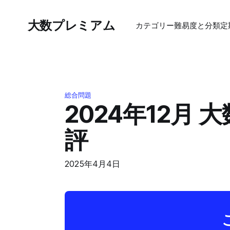
大数プレミアム
カテゴリー
難易度と分類
定
総合問題
2024年12月
評
2025年4月4日