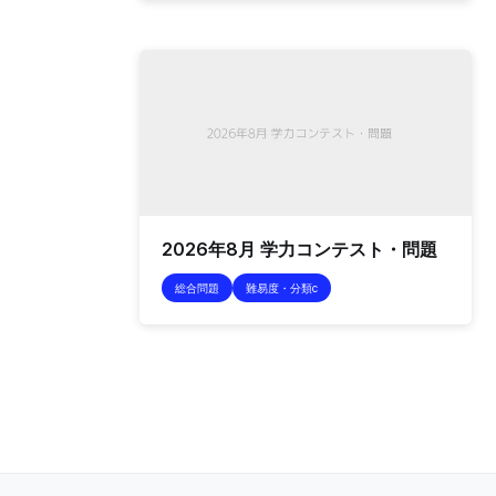
2026年8月 学力コンテスト・問題
総合問題
難易度・分類c