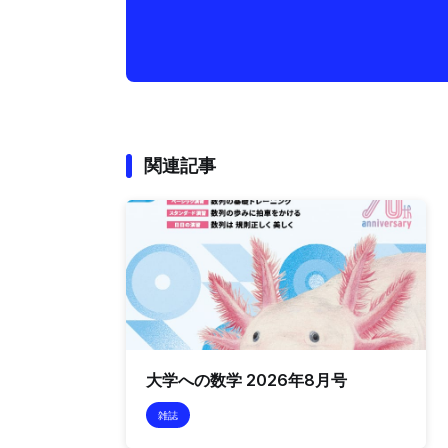
関連記事
大学への数学 2026年8月号
雑誌