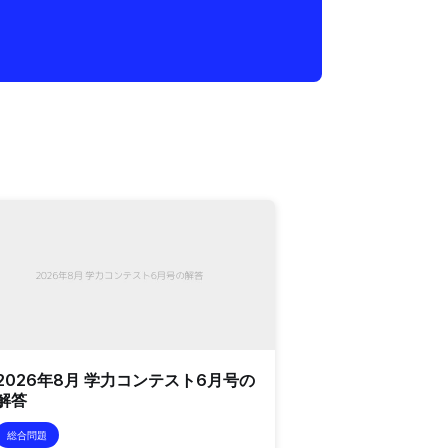
2026年8月 学力コンテスト6月号の
解答
総合問題