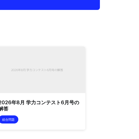
2026年8月 学力コンテスト6月号の
解答
総合問題