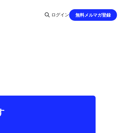
ログイン
無料メルマガ登録
す