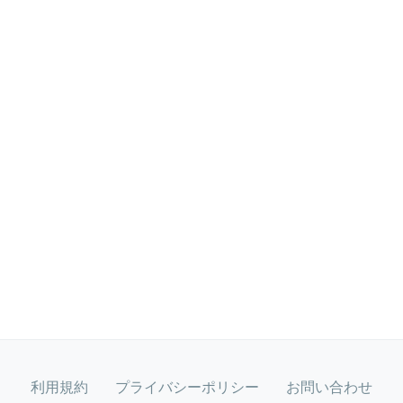
利用規約
プライバシーポリシー
お問い合わせ