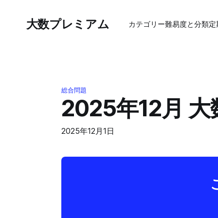
大数プレミアム
カテゴリー
難易度と分類
定
総合問題
2025年12月 
2025年12月1日