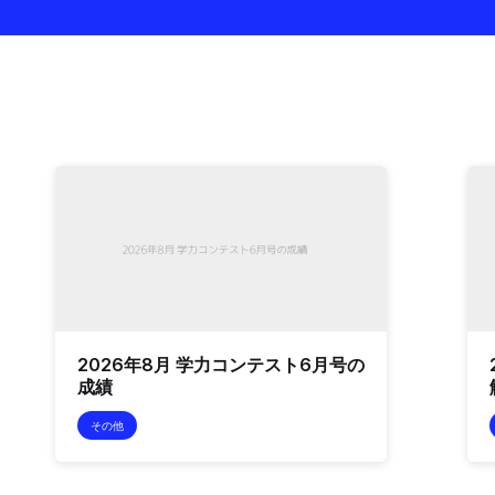
2026年8月 学力コンテスト6月号の
成績
その他