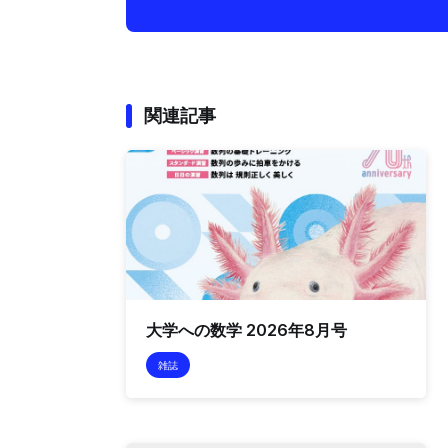
関連記事
大学への数学 2026年8月号
雑誌