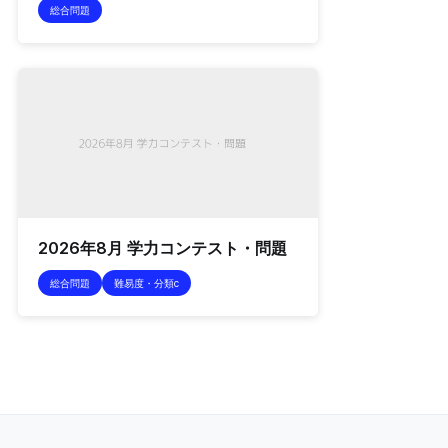
総合問題
2026年8月 学力コンテスト・問題
総合問題
難易度・分類c