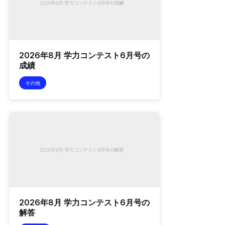
2026年8月 学力コンテスト6月号の
成績
その他
2026年8月 学力コンテスト6月号の
解答