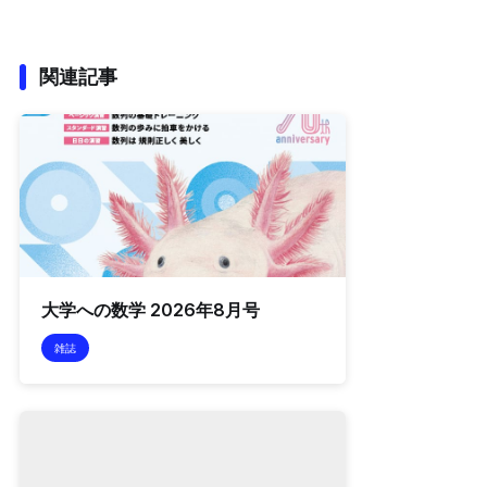
関連記事
大学への数学 2026年8月号
雑誌