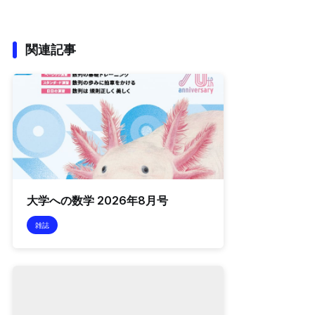
関連記事
大学への数学 2026年8月号
雑誌