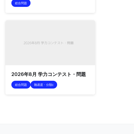
総合問題
2026年8月 学力コンテスト・問題
総合問題
難易度・分類c