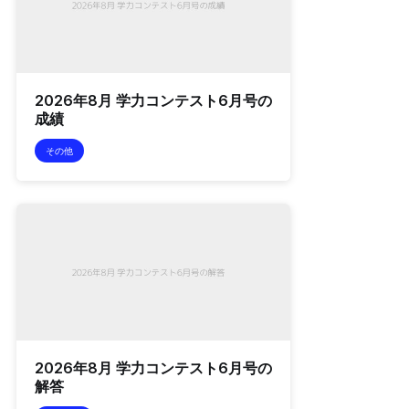
2026年8月 学力コンテスト6月号の
成績
その他
2026年8月 学力コンテスト6月号の
解答