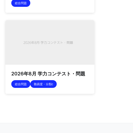
総合問題
2026年8月 学力コンテスト・問題
総合問題
難易度・分類c