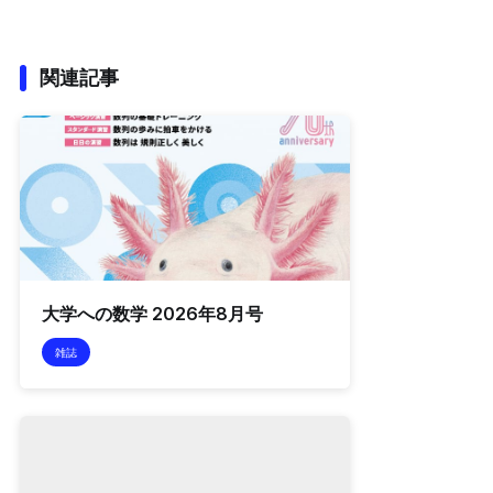
関連記事
大学への数学 2026年8月号
雑誌