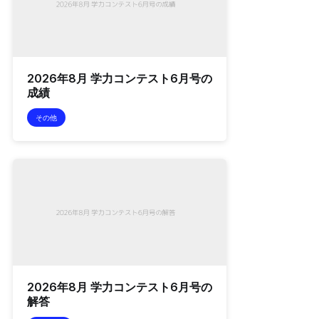
2026年8月 学力コンテスト6月号の
成績
その他
2026年8月 学力コンテスト6月号の
解答