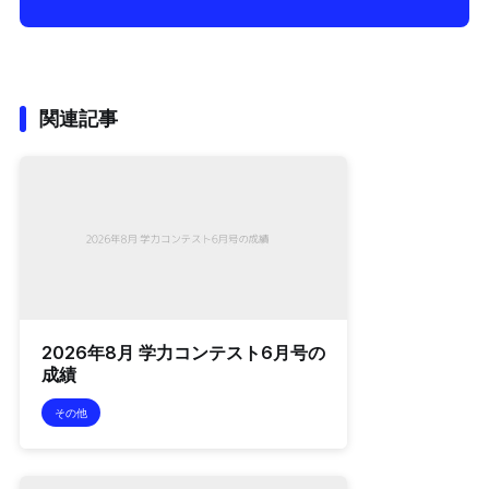
関連記事
2026年8月 学力コンテスト6月号の
成績
その他