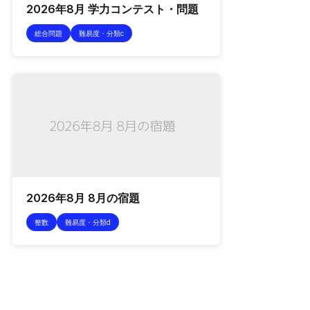
2026年8月 学力コンテスト・問題
総合問題
難易度・分類c
2026年8月 8月の宿題
整数
難易度・分類d