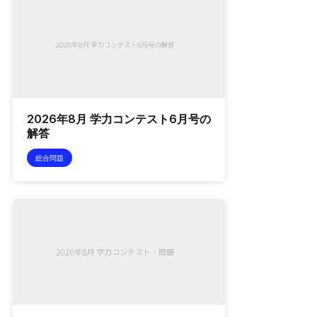
2026年8月 学力コンテスト6月号の
解答
総合問題