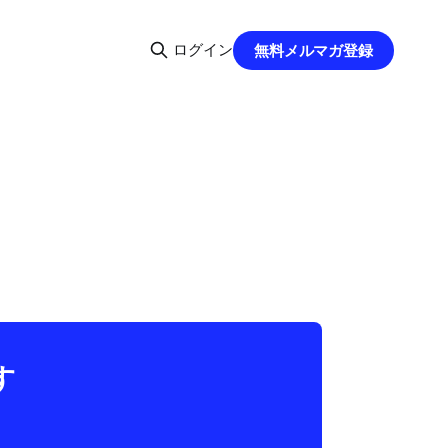
ログイン
無料メルマガ登録
す