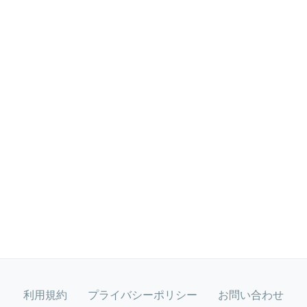
利用規約
プライバシーポリシー
お問い合わせ