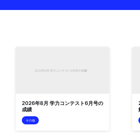
2026年8月 学力コンテスト6月号の
成績
その他