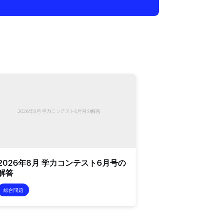
2026年8月 学力コンテスト6月号の
解答
総合問題