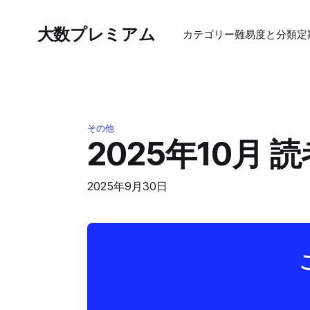
大数プレミアム
カテゴリー
難易度と分類
定
その他
2025年10月 
2025年9月30日