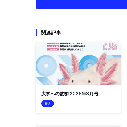
関連記事
大学への数学 2026年8月号
雑誌