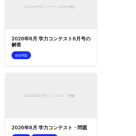
2026年8月 学力コンテスト6月号の
解答
総合問題
2026年8月 学力コンテスト・問題