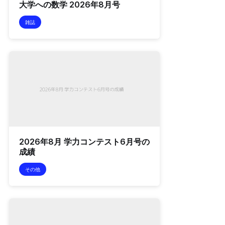
大学への数学 2026年8月号
雑誌
2026年8月 学力コンテスト6月号の
成績
その他