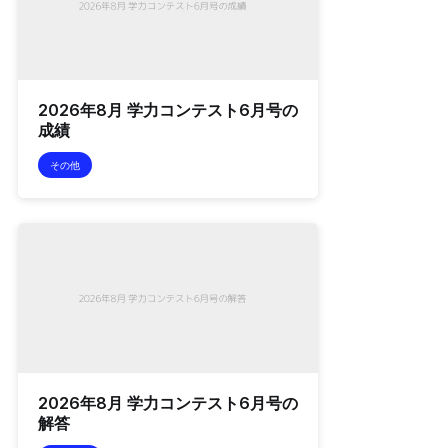
2026年8月 学力コンテスト6月号の
成績
その他
2026年8月 学力コンテスト6月号の
解答