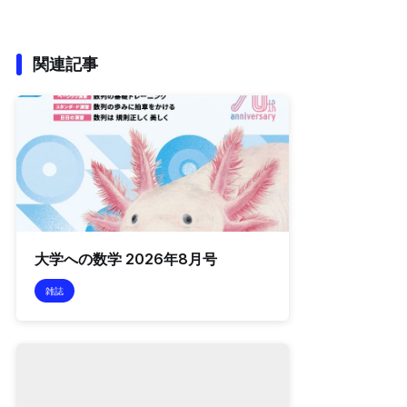
関連記事
大学への数学 2026年8月号
雑誌