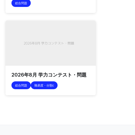
総合問題
2026年8月 学力コンテスト・問題
総合問題
難易度・分類c