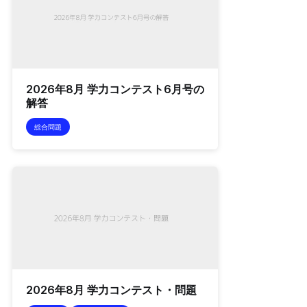
2026年8月 学力コンテスト6月号の
解答
総合問題
2026年8月 学力コンテスト・問題