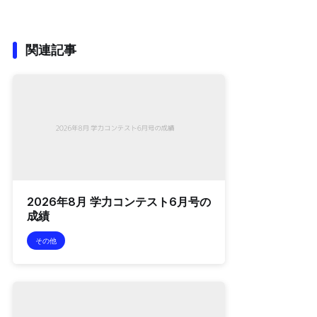
関連記事
2026年8月 学力コンテスト6月号の
成績
その他