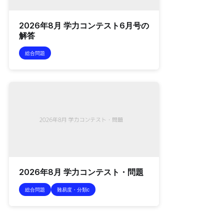
2026年8月 学力コンテスト6月号の
解答
総合問題
2026年8月 学力コンテスト・問題
総合問題
難易度・分類c