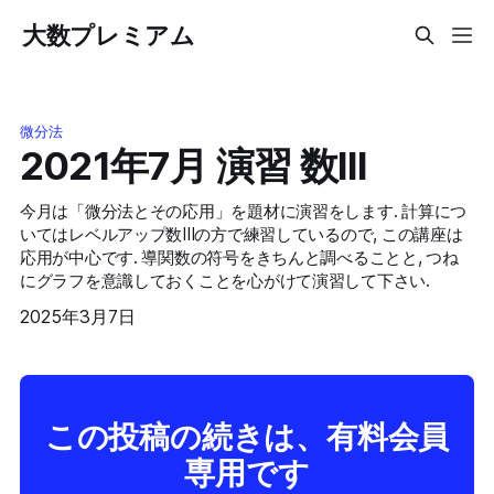
大数プレミアム
微分法
2021年7月 演習 数III
今月は「微分法とその応用」を題材に演習をします. 計算につ
いてはレベルアップ数IIIの方で練習しているので, この講座は
応用が中心です. 導関数の符号をきちんと調べることと, つね
にグラフを意識しておくことを心がけて演習して下さい.
2025年3月7日
この投稿の続きは、有料会員
専用です