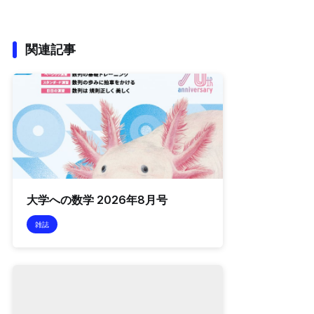
関連記事
大学への数学 2026年8月号
雑誌