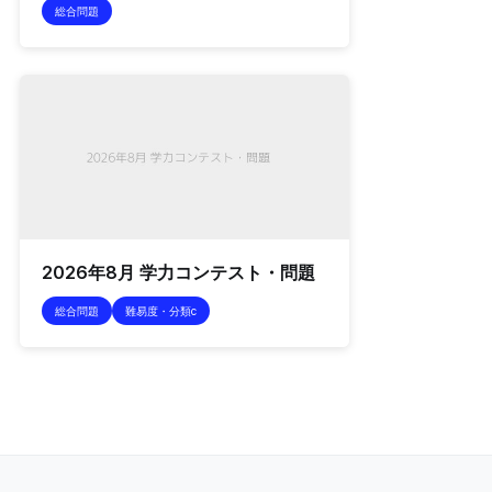
総合問題
2026年8月 学力コンテスト・問題
総合問題
難易度・分類c