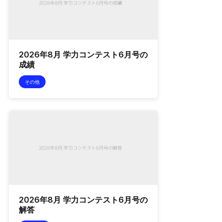
2026年8月 学力コンテスト6月号の
成績
その他
2026年8月 学力コンテスト6月号の
解答