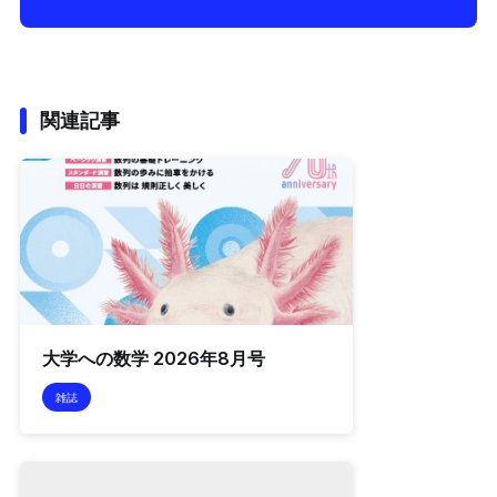
関連記事
大学への数学 2026年8月号
雑誌