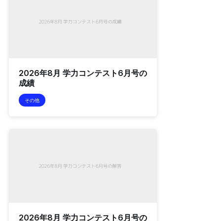
2026年8月 学力コンテスト6月号の
成績
その他
2026年8月 学力コンテスト6月号の