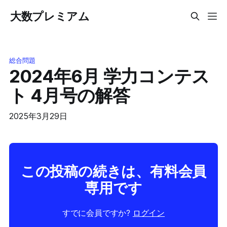
大数プレミアム
総合問題
2024年6月 学力コンテス
ト 4月号の解答
2025年3月29日
この投稿の続きは、有料会員
専用です
すでに会員ですか?
ログイン