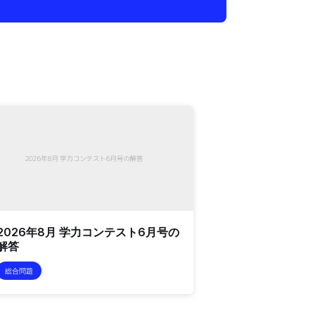
2026年8月 学力コンテスト6月号の
解答
総合問題