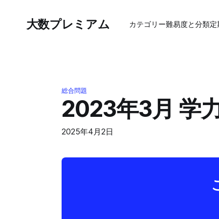
大数プレミアム
カテゴリー
難易度と分類
定
総合問題
2023年3月 
2025年4月2日