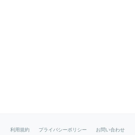
利用規約
プライバシーポリシー
お問い合わせ