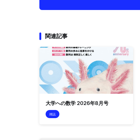
関連記事
大学への数学 2026年8月号
雑誌