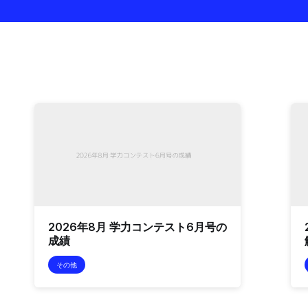
2026年8月 学力コンテスト6月号の
成績
その他