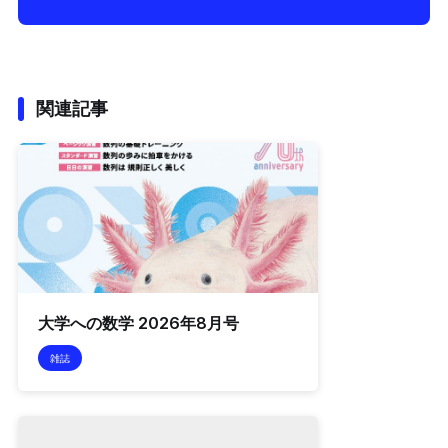
関連記事
大学への数学 2026年8月号
雑誌