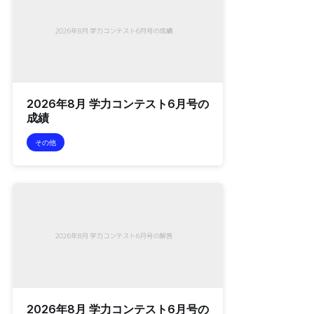
2026年8月 学力コンテスト6月号の
成績
その他
2026年8月 学力コンテスト6月号の