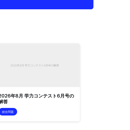
2026年8月 学力コンテスト6月号の
解答
総合問題