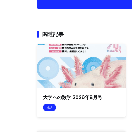
関連記事
大学への数学 2026年8月号
雑誌