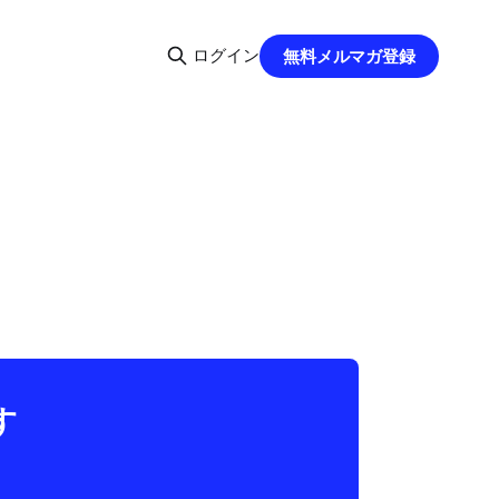
ログイン
無料メルマガ登録
す