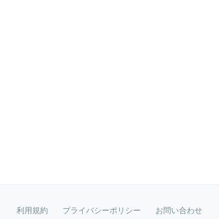
利用規約
プライバシーポリシー
お問い合わせ