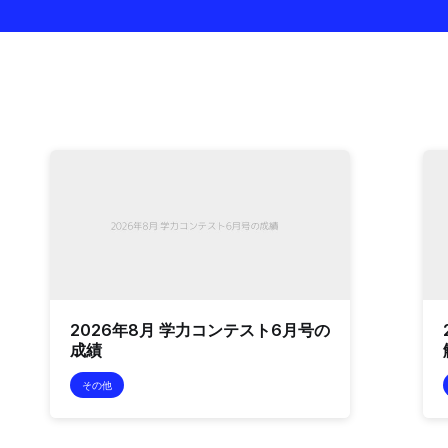
2026年8月 学力コンテスト6月号の
成績
その他