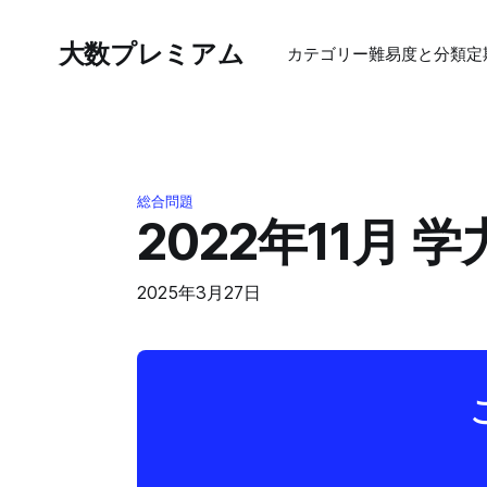
大数プレミアム
カテゴリー
難易度と分類
定
総合問題
2022年11月 
2025年3月27日