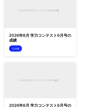
2026年8月 学力コンテスト6月号の
成績
その他
2026年8月 学力コンテスト6月号の