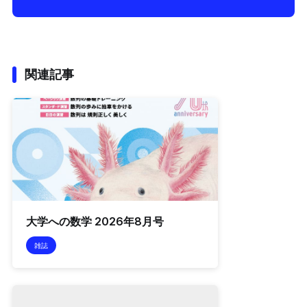
関連記事
大学への数学 2026年8月号
雑誌