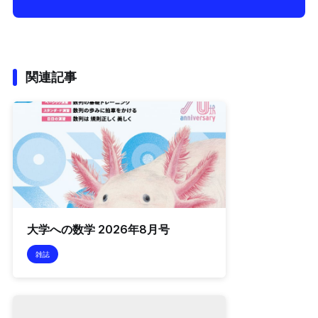
関連記事
大学への数学 2026年8月号
雑誌