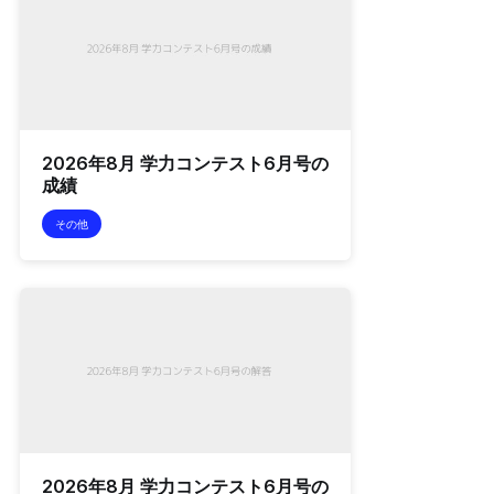
2026年8月 学力コンテスト6月号の
成績
その他
2026年8月 学力コンテスト6月号の