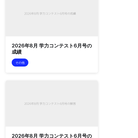
2026年8月 学力コンテスト6月号の
成績
その他
2026年8月 学力コンテスト6月号の