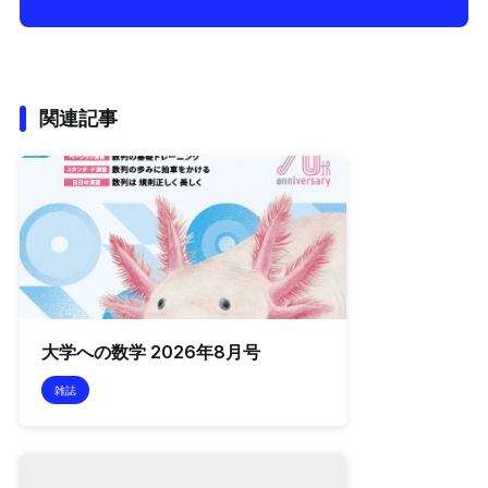
関連記事
大学への数学 2026年8月号
雑誌