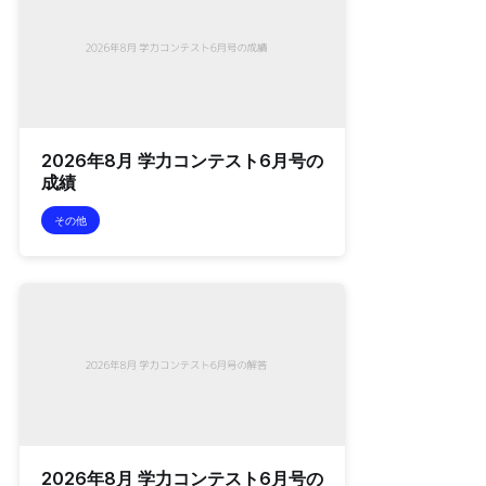
2026年8月 学力コンテスト6月号の
成績
その他
2026年8月 学力コンテスト6月号の