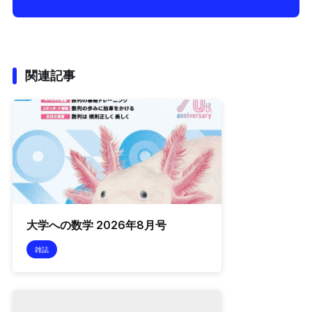
関連記事
大学への数学 2026年8月号
雑誌