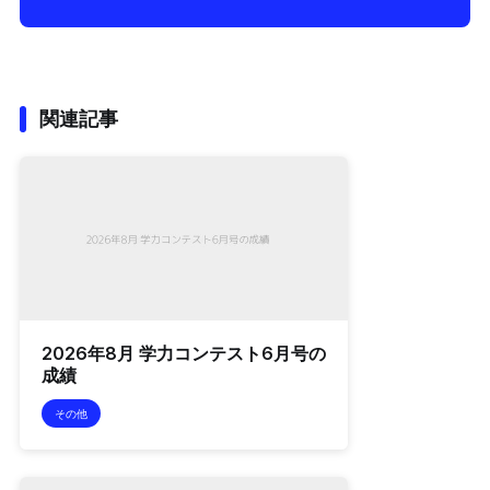
関連記事
2026年8月 学力コンテスト6月号の
成績
その他