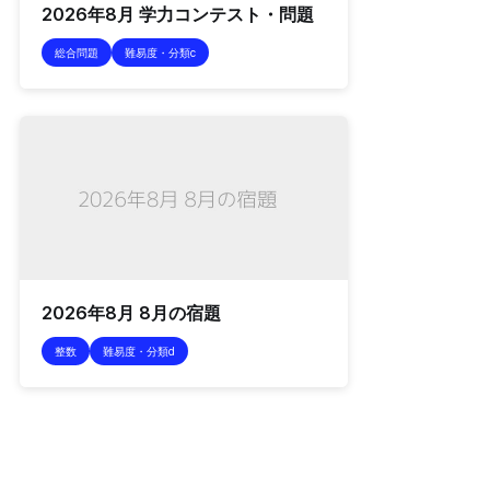
2026年8月 学力コンテスト・問題
総合問題
難易度・分類c
2026年8月 8月の宿題
整数
難易度・分類d