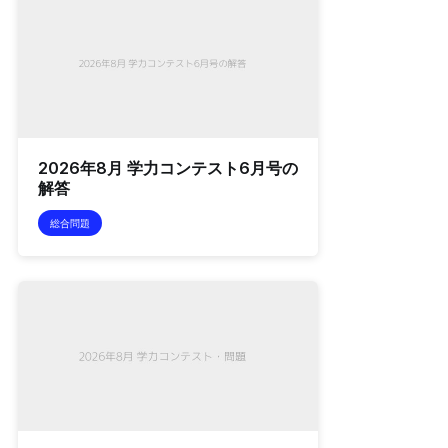
2026年8月 学力コンテスト6月号の
解答
総合問題