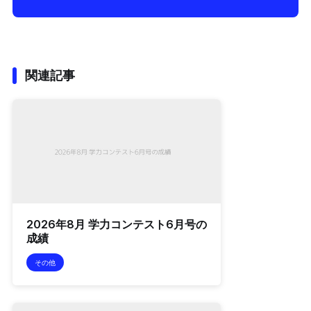
関連記事
2026年8月 学力コンテスト6月号の
成績
その他