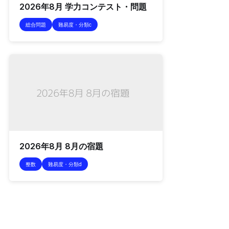
2026年8月 学力コンテスト・問題
総合問題
難易度・分類c
2026年8月 8月の宿題
整数
難易度・分類d