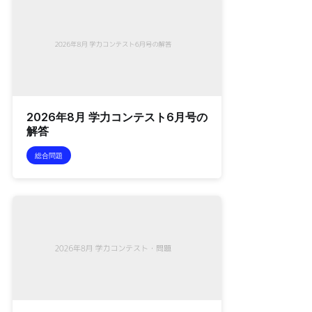
2026年8月 学力コンテスト6月号の
解答
総合問題