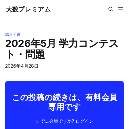
大数プレミアム
総合問題
2026年5月 学力コンテス
ト・問題
2026年4月28日
この投稿の続きは、有料会員
専用です
すでに会員ですか?
ログイン