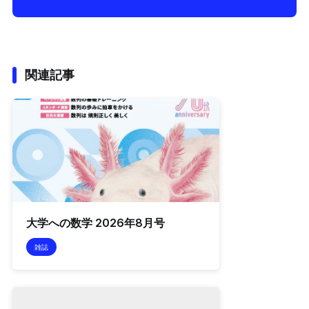
関連記事
大学への数学 2026年8月号
雑誌