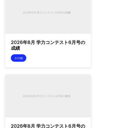
2026年8月 学力コンテスト6月号の
成績
その他
2026年8月 学力コンテスト6月号の