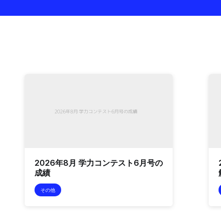
2026年8月 学力コンテスト6月号の
成績
その他