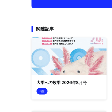
関連記事
大学への数学 2026年8月号
雑誌