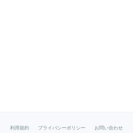
利用規約
プライバシーポリシー
お問い合わせ