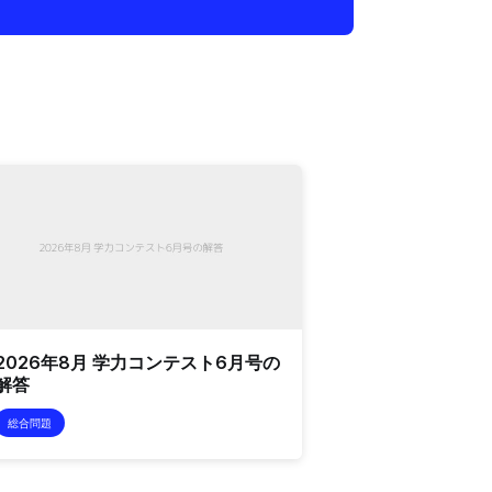
2026年8月 学力コンテスト6月号の
解答
総合問題