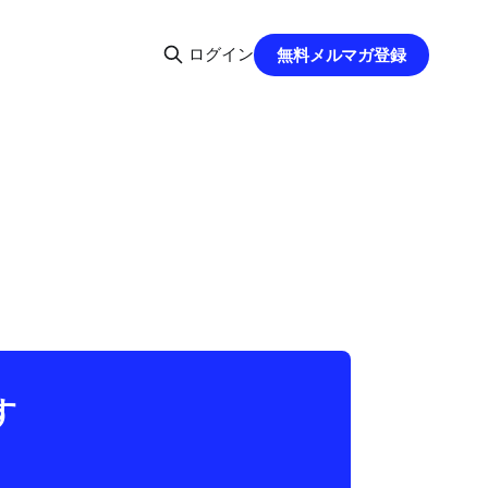
ログイン
無料メルマガ登録
す