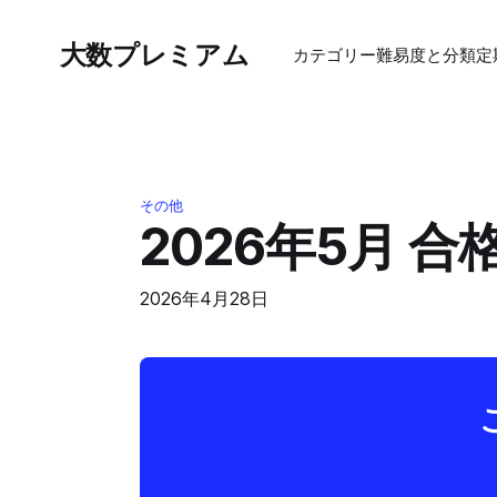
大数プレミアム
カテゴリー
難易度と分類
定
その他
2026年5月 
2026年4月28日