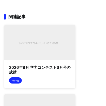
関連記事
2026年8月 学力コンテスト6月号の
成績
その他