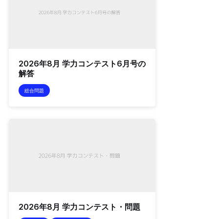
2026年8月 学力コンテスト6月号の
解答
総合問題
2026年8月 学力コンテスト・問題