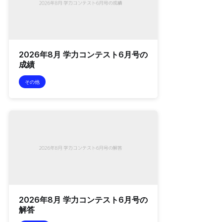
2026年8月 学力コンテスト6月号の
成績
その他
2026年8月 学力コンテスト6月号の
解答