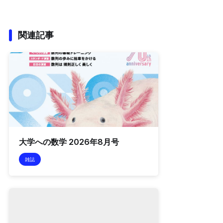
関連記事
大学への数学 2026年8月号
雑誌