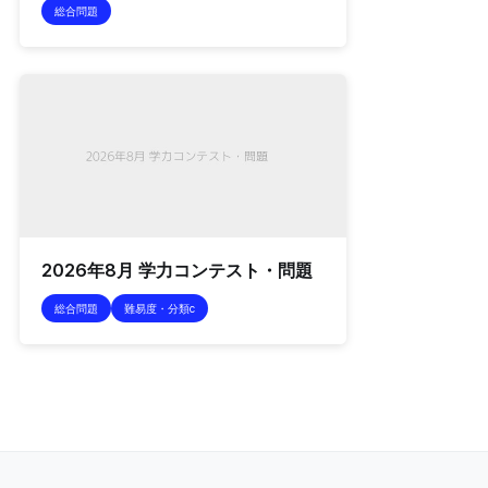
総合問題
2026年8月 学力コンテスト・問題
総合問題
難易度・分類c