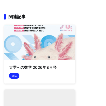
関連記事
大学への数学 2026年8月号
雑誌