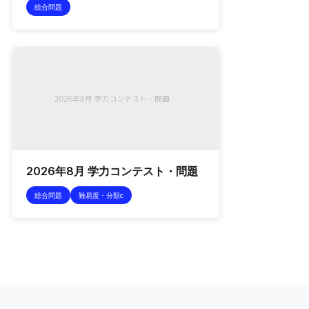
総合問題
2026年8月 学力コンテスト・問題
総合問題
難易度・分類c