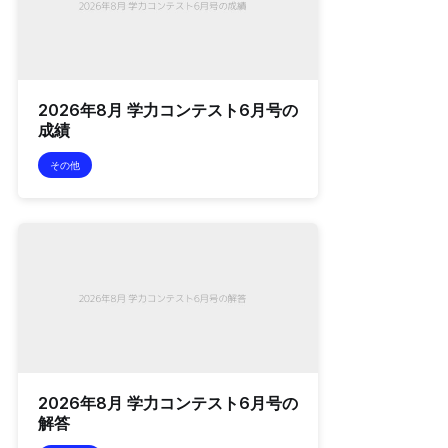
2026年8月 学力コンテスト6月号の
成績
その他
2026年8月 学力コンテスト6月号の
解答