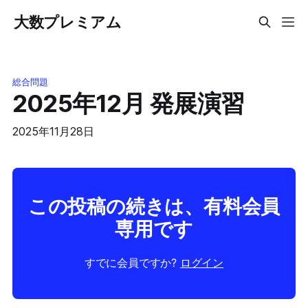
大数プレミアム
総合問題
2025年12月 発展演習
2025年11月28日
この投稿の続きは、有料会員
専用です
すでに会員ですか?
ログイン