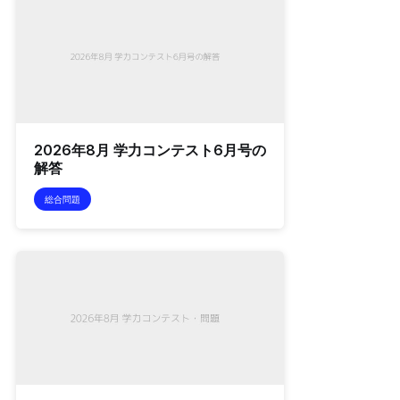
2026年8月 学力コンテスト6月号の
解答
総合問題