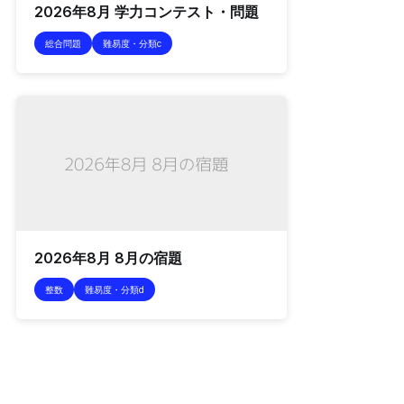
2026年8月 学力コンテスト・問題
総合問題
難易度・分類c
2026年8月 8月の宿題
整数
難易度・分類d