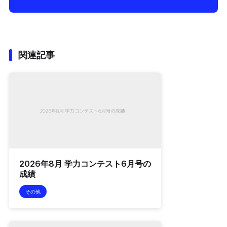
関連記事
2026年8月 学力コンテスト6月号の
成績
その他