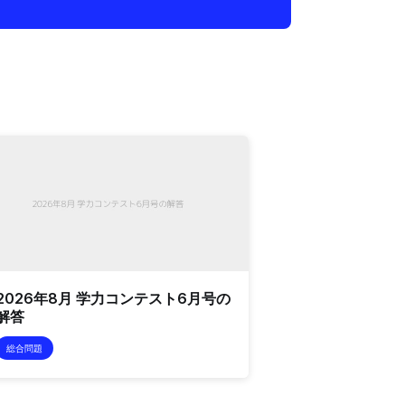
2026年8月 学力コンテスト6月号の
解答
総合問題