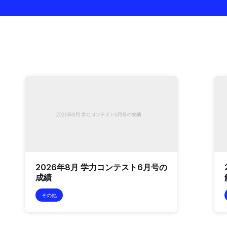
2026年8月 学力コンテスト6月号の
成績
その他