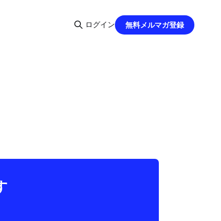
ログイン
無料メルマガ登録
す