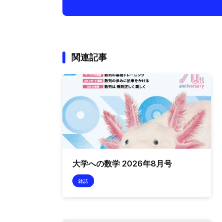
関連記事
大学への数学 2026年8月号
雑誌