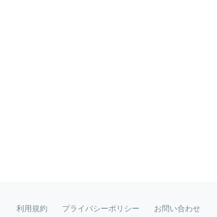
利用規約
プライバシーポリシー
お問い合わせ