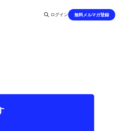
ログイン
無料メルマガ登録
す