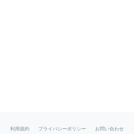
利用規約
プライバシーポリシー
お問い合わせ