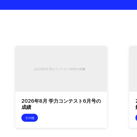
2026年8月 学力コンテスト6月号の
成績
その他