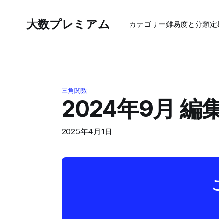
大数プレミアム
カテゴリー
難易度と分類
定
三角関数
2024年9月 
2025年4月1日