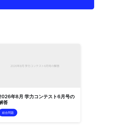
2026年8月 学力コンテスト6月号の
解答
総合問題