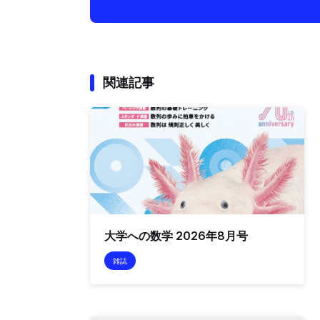
関連記事
大学への数学 2026年8月号
雑誌