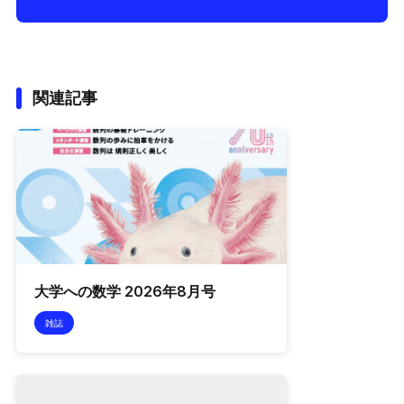
関連記事
大学への数学 2026年8月号
雑誌