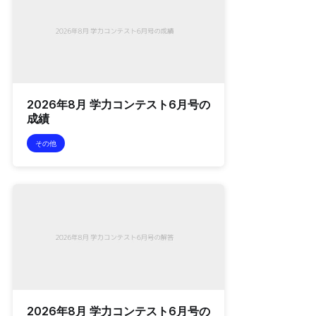
2026年8月 学力コンテスト6月号の
成績
その他
2026年8月 学力コンテスト6月号の