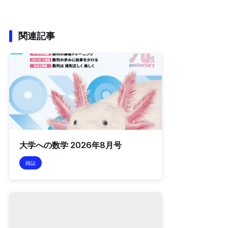
関連記事
大学への数学 2026年8月号
雑誌