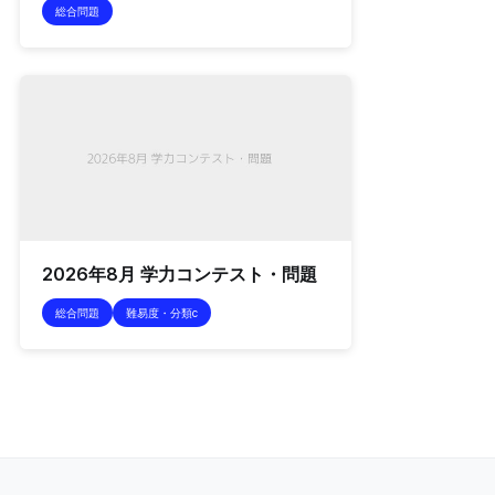
総合問題
2026年8月 学力コンテスト・問題
総合問題
難易度・分類c