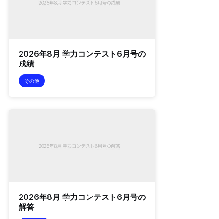
2026年8月 学力コンテスト6月号の
成績
その他
2026年8月 学力コンテスト6月号の
解答