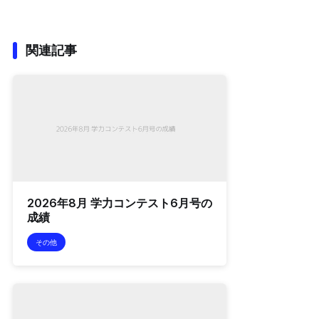
関連記事
2026年8月 学力コンテスト6月号の
成績
その他