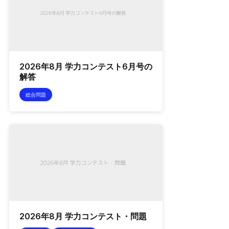
2026年8月 学力コンテスト6月号の
解答
総合問題
2026年8月 学力コンテスト・問題