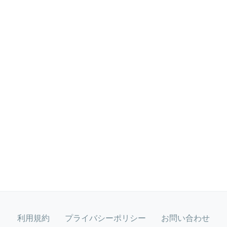
利用規約
プライバシーポリシー
お問い合わせ