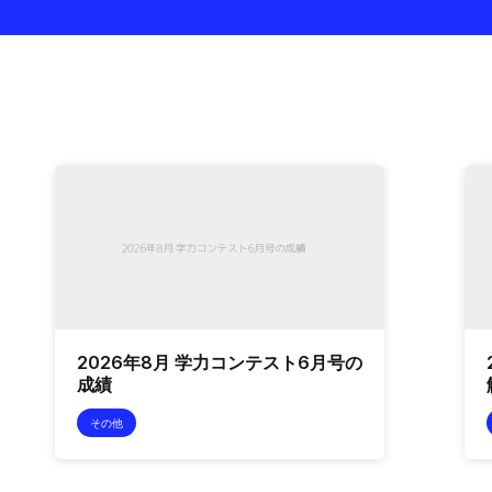
2026年8月 学力コンテスト6月号の
成績
その他