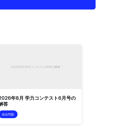
2026年8月 学力コンテスト6月号の
解答
総合問題