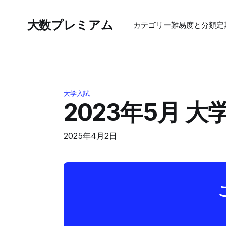
大数プレミアム
カテゴリー
難易度と分類
定
大学入試
2023年5月 
2025年4月2日