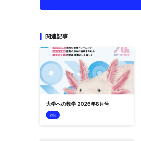
関連記事
大学への数学 2026年8月号
雑誌