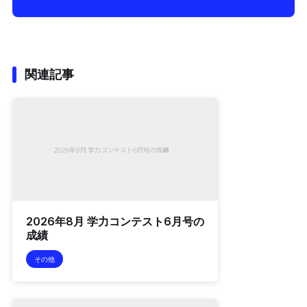
関連記事
2026年8月 学力コンテスト6月号の
成績
その他