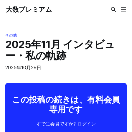
大数プレミアム
その他
2025年11月 インタビュ
ー・私の軌跡
2025年10月29日
この投稿の続きは、有料会員
専用です
すでに会員ですか?
ログイン