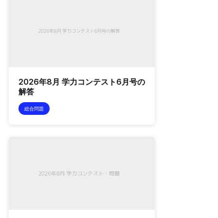
2026年8月 学力コンテスト6月号の
解答
総合問題