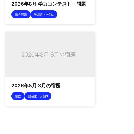
2026年8月 学力コンテスト・問題
総合問題
難易度・分類c
2026年8月 8月の宿題
整数
難易度・分類d