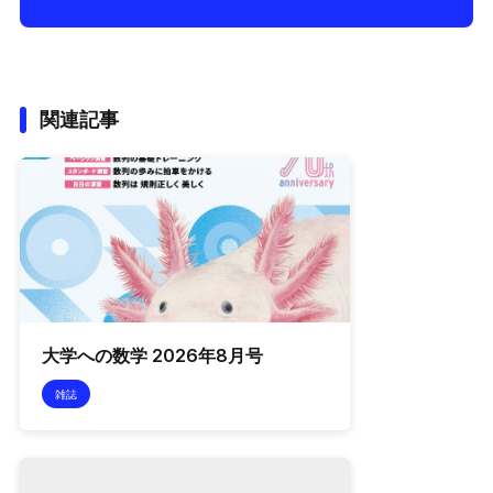
関連記事
大学への数学 2026年8月号
雑誌