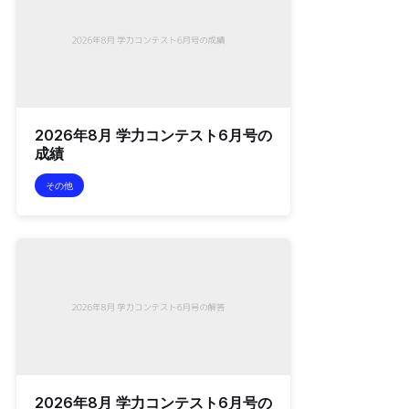
2026年8月 学力コンテスト6月号の
成績
その他
2026年8月 学力コンテスト6月号の