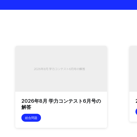
2026年8月 学力コンテスト6月号の
解答
総合問題