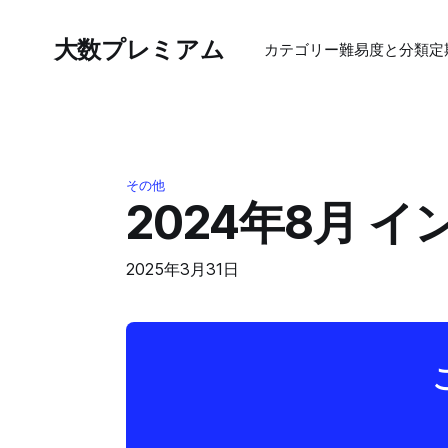
大数プレミアム
カテゴリー
難易度と分類
定
その他
2024年8月 
2025年3月31日