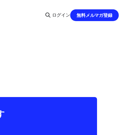
ログイン
無料メルマガ登録
す