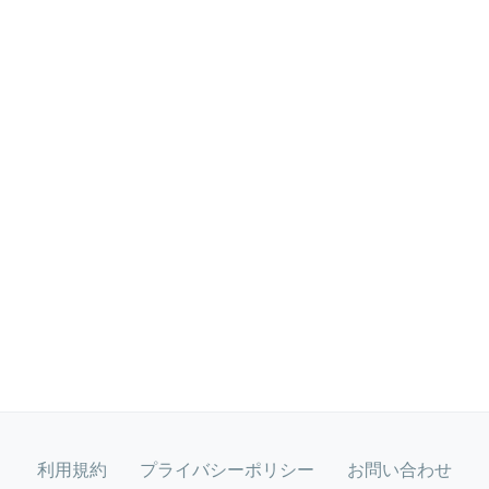
利用規約
プライバシーポリシー
お問い合わせ