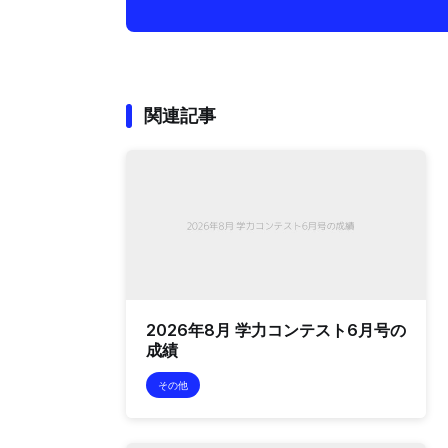
関連記事
2026年8月 学力コンテスト6月号の
成績
その他