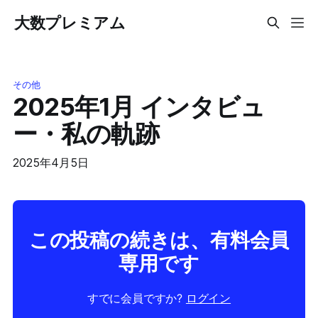
大数プレミアム
その他
2025年1月 インタビュ
ー・私の軌跡
2025年4月5日
この投稿の続きは、有料会員
専用です
すでに会員ですか?
ログイン