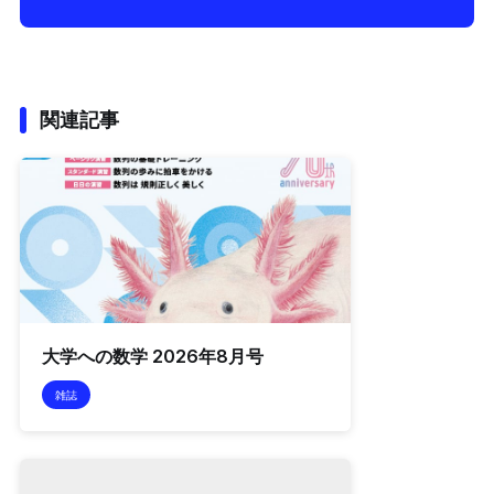
関連記事
大学への数学 2026年8月号
雑誌