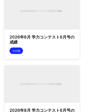
2026年8月 学力コンテスト6月号の
成績
その他
2026年8月 学力コンテスト6月号の