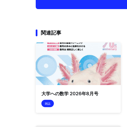
関連記事
大学への数学 2026年8月号
雑誌