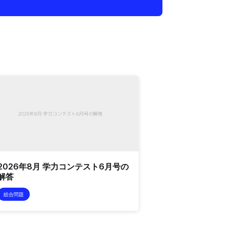
2026年8月 学力コンテスト6月号の
解答
総合問題