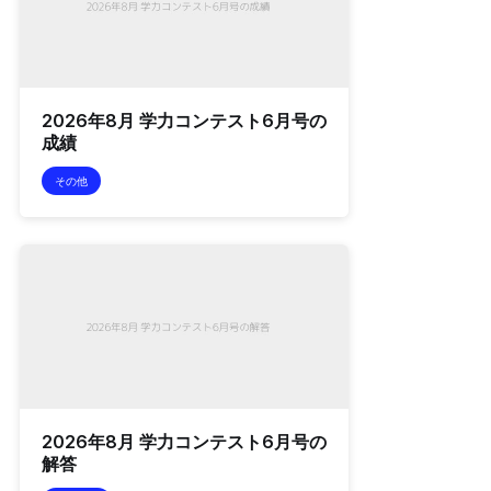
2026年8月 学力コンテスト6月号の
成績
その他
2026年8月 学力コンテスト6月号の
解答