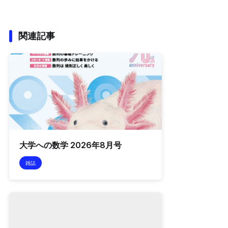
関連記事
大学への数学 2026年8月号
雑誌