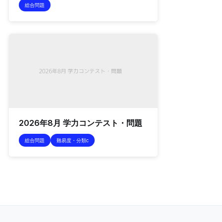
総合問題
2026年8月 学力コンテスト・問題
総合問題
難易度・分類c