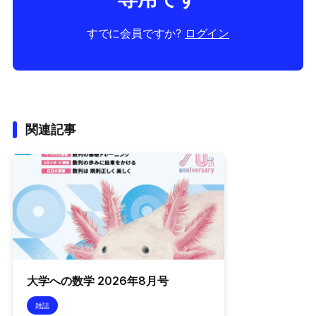
すでに会員ですか?
ログイン
関連記事
大学への数学 2026年8月号
雑誌