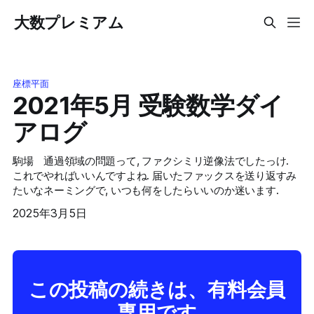
大数プレミアム
座標平面
2021年5月 受験数学ダイ
アログ
駒場 通過領域の問題って, ファクシミリ逆像法でしたっけ.
これでやればいいんですよね. 届いたファックスを送り返すみ
たいなネーミングで, いつも何をしたらいいのか迷います.
2025年3月5日
この投稿の続きは、有料会員
専用です