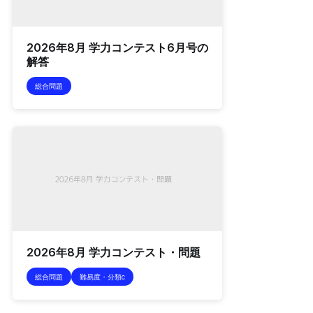
2026年8月 学力コンテスト6月号の
解答
総合問題
2026年8月 学力コンテスト・問題
総合問題
難易度・分類c