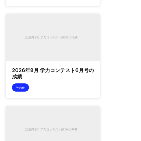
2026年8月 学力コンテスト6月号の
成績
その他