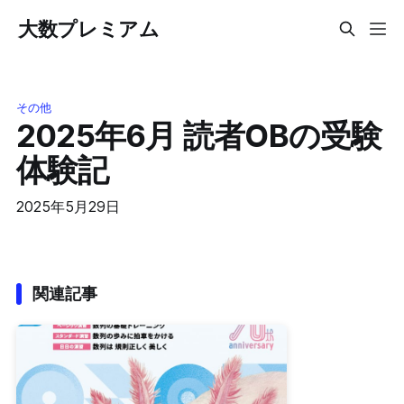
大数プレミアム
その他
2025年6月 読者OBの受験
体験記
2025年5月29日
関連記事