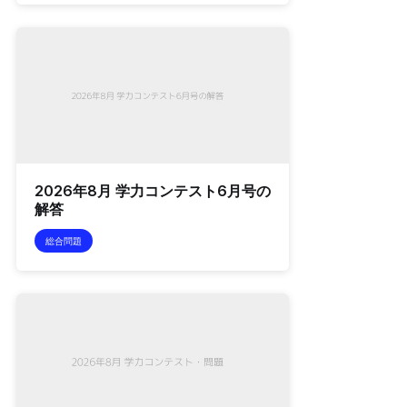
2026年8月 学力コンテスト6月号の
解答
総合問題