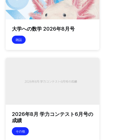
大学への数学 2026年8月号
雑誌
2026年8月 学力コンテスト6月号の
成績
その他