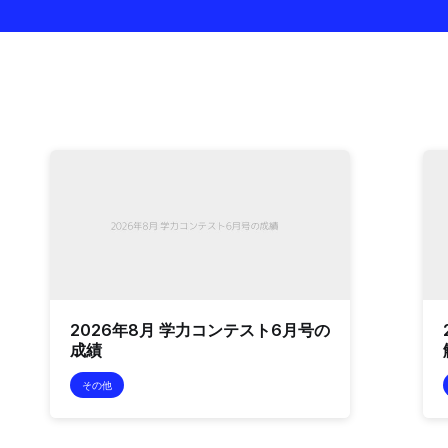
2026年8月 学力コンテスト6月号の
成績
その他