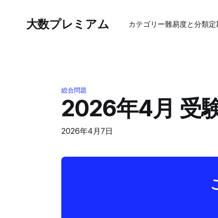
大数プレミアム
カテゴリー
難易度と分類
定
総合問題
2026年4月 
2026年4月7日