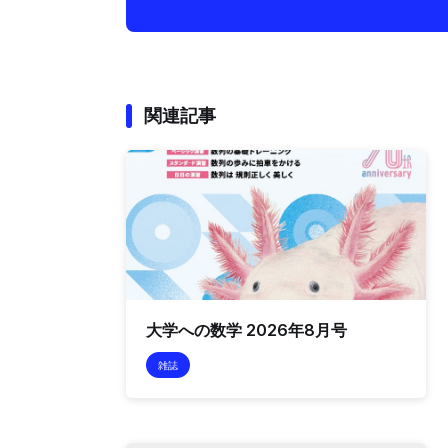
関連記事
大学への数学 2026年8月号
雑誌