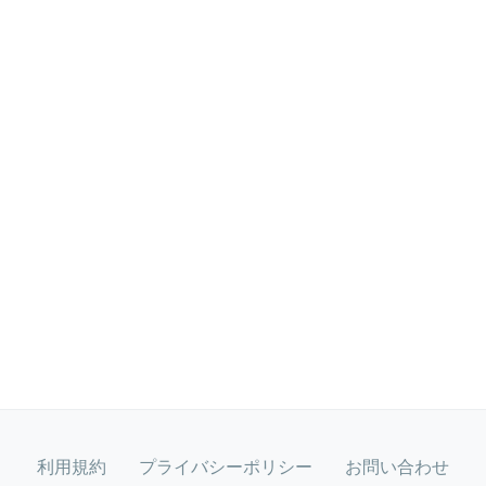
利用規約
プライバシーポリシー
お問い合わせ