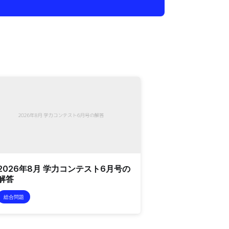
2026年8月 学力コンテスト6月号の
解答
総合問題