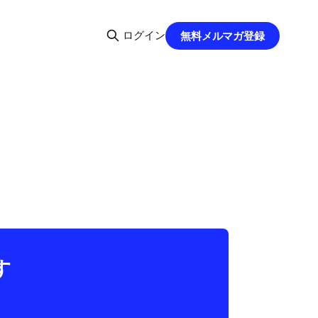
ログイン
無料メルマガ登録
す