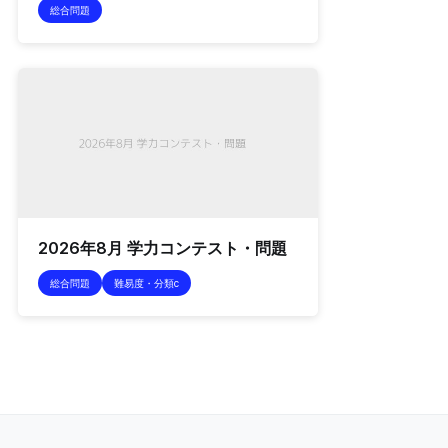
総合問題
2026年8月 学力コンテスト・問題
総合問題
難易度・分類c