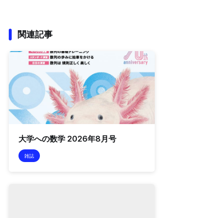
関連記事
大学への数学 2026年8月号
雑誌