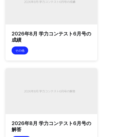
2026年8月 学力コンテスト6月号の
成績
その他
2026年8月 学力コンテスト6月号の
解答